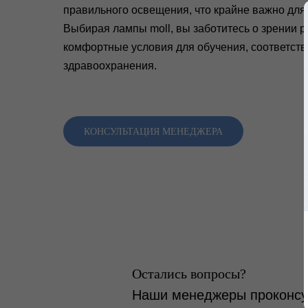
правильного освещения, что крайне важно для 
Выбирая лампы moll, вы заботитесь о зрении р
комфортные условия для обучения, соответст
здравоохранения.
КОНСУЛЬТАЦИЯ МЕНЕДЖЕРА
Остались вопросы?
Наши менеджеры проконсул