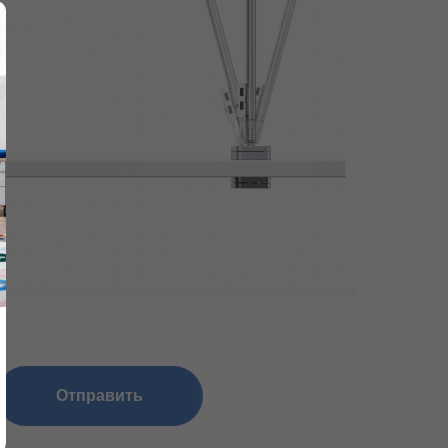
Отправить