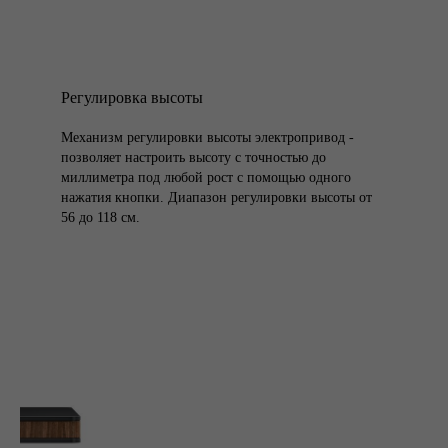
Регулировка высоты
Механизм регулировки высоты электропривод -
позволяет настроить высоту с точностью до
миллиметра под любой рост с помощью одного
нажатия кнопки. Диапазон регулировки высоты от
56 до 118 см.