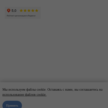
Мы используем файлы cookie. Оставаясь с нами, вы соглашаетесь на
использование файлов cookie.
Принять
Мы онлайн!