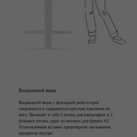
Выдвижной ящик
Выдвижной ящик с функцией push-to-open
открывается и закрывается простым нажатием на
него. Включает в себя 2 отсека для канцелярии и 2
больших отсека, один из которых для бумаги А3.
Установленные вставки предотвратят скольжения
предметов внутри.