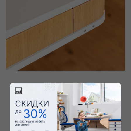
Возможность работать стоя
Moll T8 M - для работы стоя. Подходит для детей и