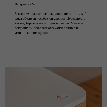
Покрытие Soft
Высокотехнологичное покрытие столешницы soft-
touch обеспечит особые ощущения. Поверхность
мягкая, бархатистая и отражает тепло. Матовое
покрытие не оставляет отпечатки пальцев и
устойчиво к истиранию.