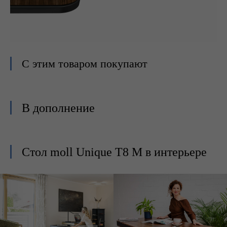
С этим товаром покупают
В дополнение
Стол moll Unique T8 M в интерьере