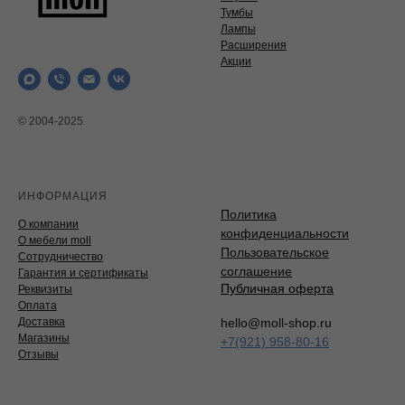
Тумбы
Лампы
Расширения
Акции
© 2004-2025
ИНФОРМАЦИЯ
Политика
О компании
конфиденциальности
О мебели moll
Пользовательское
Сотрудничество
соглашение
Гарантия и сертификаты
Публичная оферта
Реквизиты
Оплата
Доставка
hello@moll-shop.ru
Магазины
+7(921) 958-80-16
Отзывы