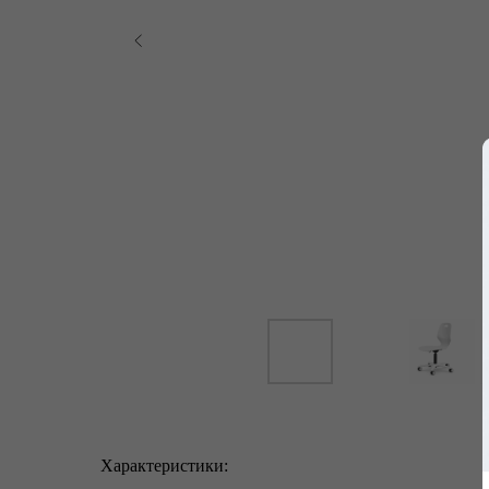
Характеристики: