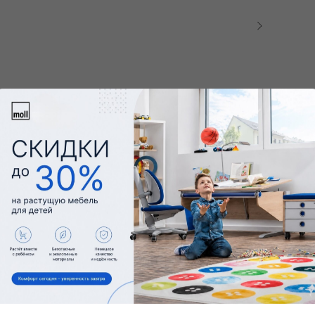
Комплектация: