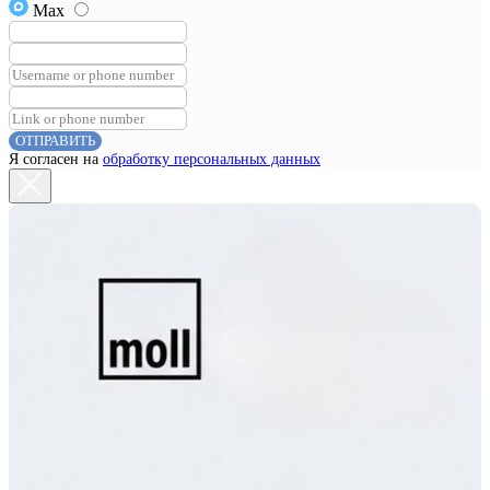
Max
ОТПРАВИТЬ
Я согласен на
обработку персональных данных