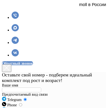
moll в России
Обратный звонок
Оставьте свой номер - подберем идеальный
комплект под рост и возраст!
Ваше имя
Предпочитаемый вид связи
Telegram
Phone