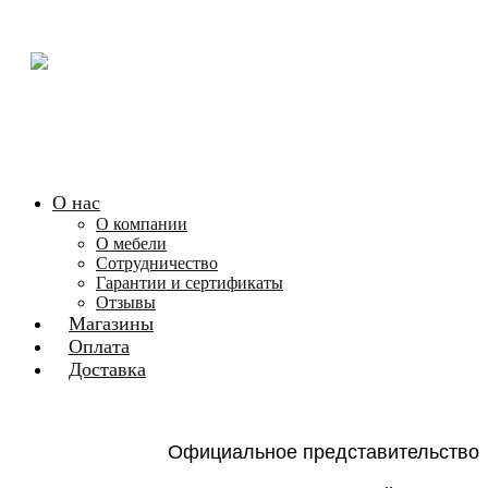
О нас
О компании
О мебели
Сотрудничество
Гарантии и сертификаты
Отзывы
Магазины
Оплата
Доставка
Официальное представительство