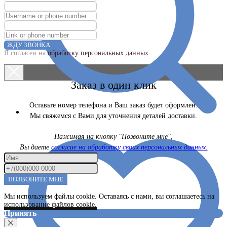
ЖДУ ЗВОНКА
Я согласен на
обработку персональных данных
Заказ в один клик
Оставьте номер телефона и Ваш заказ будет оформлен.
Мы свяжемся с Вами для уточнения деталей доставки.
Нажимая на кнопку "Позвоните мне",
Вы даете
согласие на обработку своих персональных данных.
ПОЗВОНИТЕ МНЕ
Мы используем файлы cookie. Оставаясь с нами, вы соглашаетесь на
использование файлов cookie.
Принять