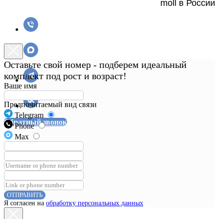
moll в России
Оставьте свой номер - подберем идеальный
комплект под рост и возраст!
Ваше имя
Предпочитаемый вид связи
Telegram
Обратный звонок
Phone
Max
ОТПРАВИТЬ
Я согласен на
обработку персональных данных