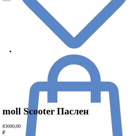
moll Scooter Паслен
83000,00
₽