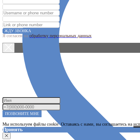
ЖДУ ЗВОНКА
Я согласен на
обработку персональных данных
ПОЗВОНИТЕ МНЕ
Мы используем файлы cookie. Оставаясь с нами, вы соглашаетесь на
исп
Принять