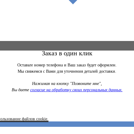
Заказ в один клик
Оставьте номер телефона и Ваш заказ будет оформлен.
Мы свяжемся с Вами для уточнения деталей доставки.
Нажимая на кнопку "Позвоните мне",
Вы даете
согласие на обработку своих персональных данных.
ользование файлов cookie.