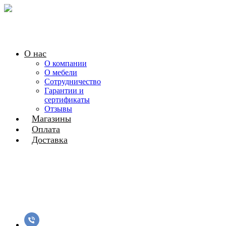
О нас
О компании
О мебели
Сотрудничество
Гарантии и
сертификаты
Отзывы
Магазины
Оплата
Доставка