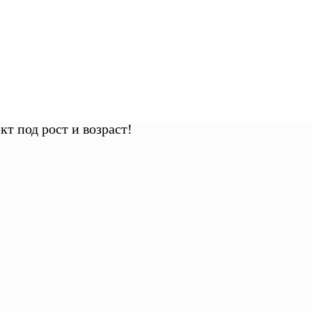
т под рост и возраст!