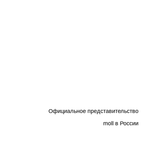
Официальное представительство
moll в России