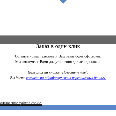
Заказ в один клик
Оставьте номер телефона и Ваш заказ будет оформлен.
Мы свяжемся с Вами для уточнения деталей доставки.
Нажимая на кнопку "Позвоните мне",
Вы даете
согласие на обработку своих персональных данных.
ользование файлов cookie.