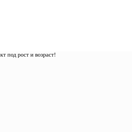
т под рост и возраст!