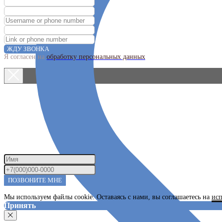
ЖДУ ЗВОНКА
Я согласен на
обработку персональных данных
ПОЗВОНИТЕ МНЕ
Мы используем файлы cookie. Оставаясь с нами, вы соглашаетесь на
исп
Принять