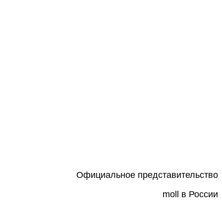
Официальное представительство
moll в России