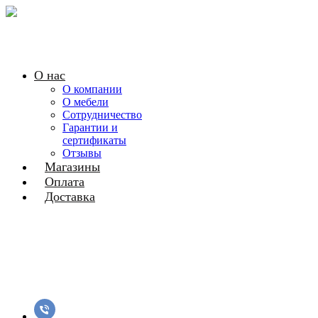
О нас
О компании
О мебели
Сотрудничество
Гарантии и
сертификаты
Отзывы
Магазины
Оплата
Доставка